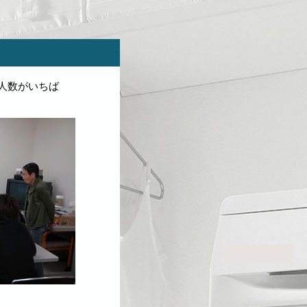
人数がいちば