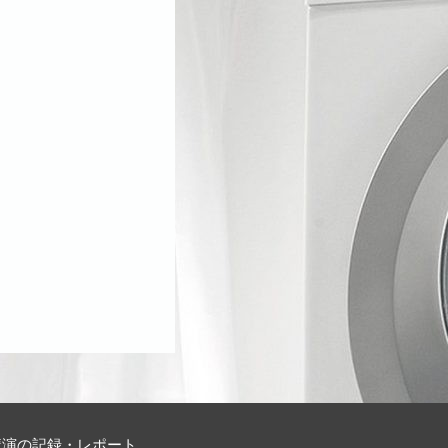
講演の記録・レポート