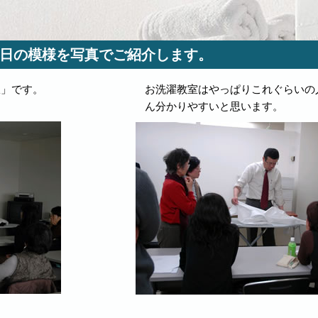
日の模様を写真でご紹介します。
室」です。
お洗濯教室はやっぱりこれぐらいの
ん分かりやすいと思います。