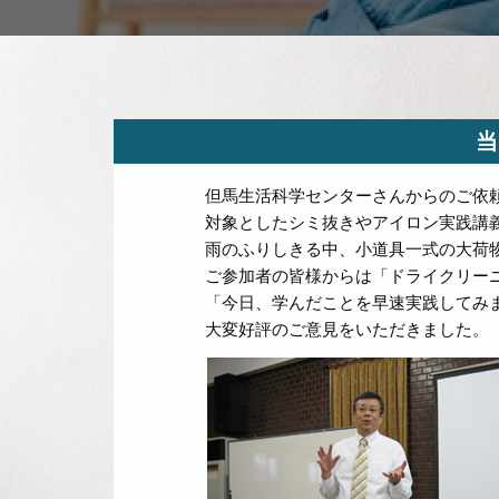
当
但馬生活科学センターさんからのご依
対象としたシミ抜きやアイロン実践講
雨のふりしきる中、小道具一式の大荷
ご参加者の皆様からは「ドライクリー
「今日、学んだことを早速実践してみ
大変好評のご意見をいただきました。