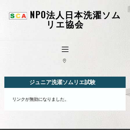
NPO法人日本洗濯ソム
リエ協会
ジュニア洗濯ソムリエ試験
リンクが無効になりました。